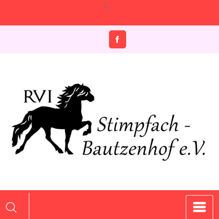
Zum
Inhalt
springen