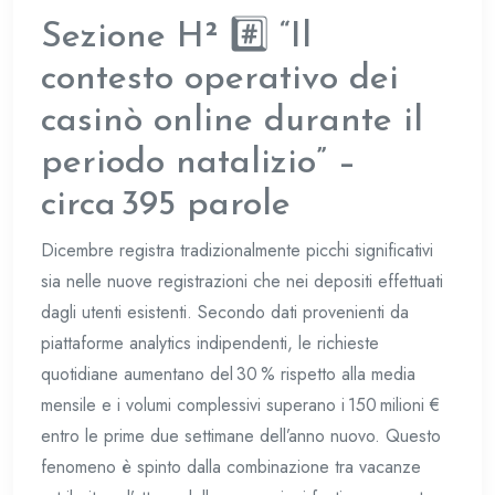
Sezione H² #️⃣ “Il
contesto operativo dei
casinò online durante il
periodo natalizio” –
circa 395 parole
Dicembre registra tradizionalmente picchi significativi
sia nelle nuove registrazioni che nei depositi effettuati
dagli utenti esistenti. Secondo dati provenienti da
piattaforme analytics indipendenti, le richieste
quotidiane aumentano del 30 % rispetto alla media
mensile e i volumi complessivi superano i 150 milioni €
entro le prime due settimane dell’anno nuovo. Questo
fenomeno è spinto dalla combinazione tra vacanze