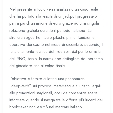
Nel presente articolo verrà analizzato un caso reale
che ha portato alla vincita di un jackpot progressivo
pari a più di un milione di euro grazie ad una singola
rotazione gratuita durante il periodo natalizio. La
struttura segue tre macro‑pilastri: primo, l’ambiente
operativo dei casinò nel mese di dicembre; secondo, il
funzionamento tecnico del free spin dal punto di vista
dell’RNG; terzo, la narrazione dettagliata del percorso
del giocatore fino al colpo finale.
L’obiettivo è fornire ai lettori una panoramica
“deep‑tech” sui processi matematici e sui rischi legati
alle promozioni stagionali, così da consentire scelte
informate quando si naviga tra le offerte più lucenti dei
bookmaker non AAMS nel mercato italiano.