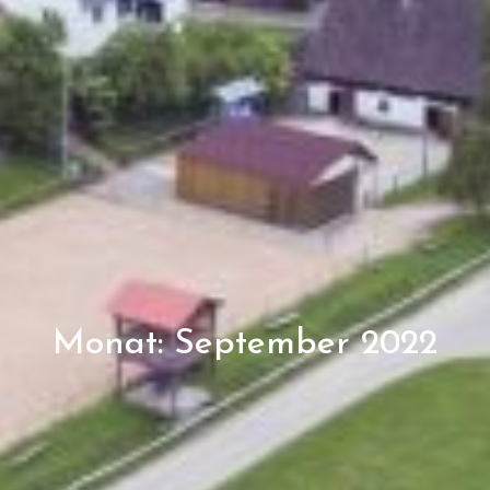
Monat:
September 2022