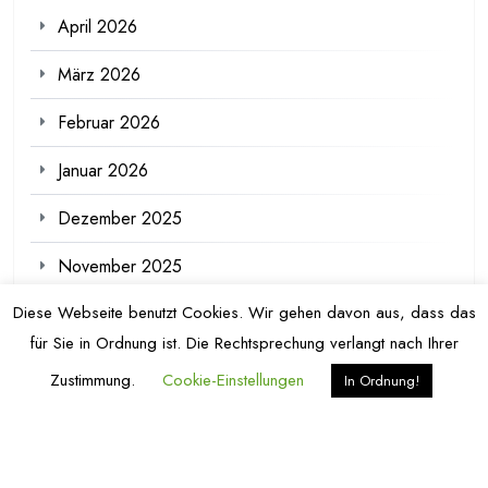
April 2026
März 2026
Februar 2026
Januar 2026
Dezember 2025
November 2025
Diese Webseite benutzt Cookies. Wir gehen davon aus, dass das
Oktober 2025
für Sie in Ordnung ist. Die Rechtsprechung verlangt nach Ihrer
September 2025
Zustimmung.
Cookie-Einstellungen
In Ordnung!
August 2025
Juli 2025