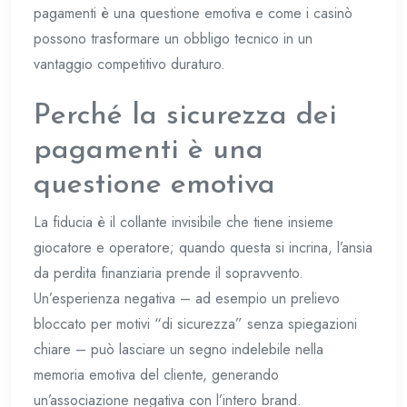
pagamenti è una questione emotiva e come i casinò
possono trasformare un obbligo tecnico in un
vantaggio competitivo duraturo.
Perché la sicurezza dei
pagamenti è una
questione emotiva
La fiducia è il collante invisibile che tiene insieme
giocatore e operatore; quando questa si incrina, l’ansia
da perdita finanziaria prende il sopravvento.
Un’esperienza negativa – ad esempio un prelievo
bloccato per motivi “di sicurezza” senza spiegazioni
chiare – può lasciare un segno indelebile nella
memoria emotiva del cliente, generando
un’associazione negativa con l’intero brand.