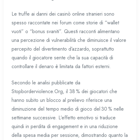
Le truffe ai danni dei casinò online stranieri sono
spesso raccontate nei forum come storie di “wallet
vuoti” o “bonus svaniti”. Questi racconti alimentano
una percezione di vulnerabilità che diminuisce il valore
percepito del divertimento d’azzardo, soprattutto
quando il giocatore sente che la sua capacità di
controllare il denaro è limitata da fattori esterni.
Secondo le analisi pubblicate da
Stopborderviolence.Org, il 38 % dei giocatori che
hanno subito un blocco al prelievo riferisce una
diminuzione del tempo medio di gioco del 30 % nelle
settimane successive. L’effetto emotivo si traduce
quindi in perdita di engagement e in una riduzione
della spesa media per sessione, dimostrando quanto la