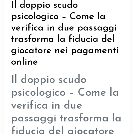
Il doppio scudo
psicologico – Come la
verifica in due passaggi
trasforma la fiducia del
giocatore nei pagamenti
online
Il doppio scudo
psicologico – Come la
verifica in due
passaggi trasforma la
fiducia del giocatore