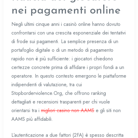
nei pagamenti online
Negli ultimi cinque anni i casinò online hanno dovuto
confrontarsi con una crescita esponenziale dei tentativi
di frode sui pagamenti. La semplice presenza di un
portafoglio digitale o di un metodo di pagamento
rapido non è più sufficiente: i giocatori chiedono
certezze concrete prima di affidare i propri fondi a un
operatore. In questo contesto emergono le piattaforme
indipendenti di valutazione, tra cui
Stopborderviolence.Org, che offrono ranking
dettagliati e recensioni trasparenti per chi vuole
orientarsi tra i
migliori casino non AAMS
e gli siti non
AAMS più affidabili.
L’autenticazione a due fattori (2FA) è spesso descritta