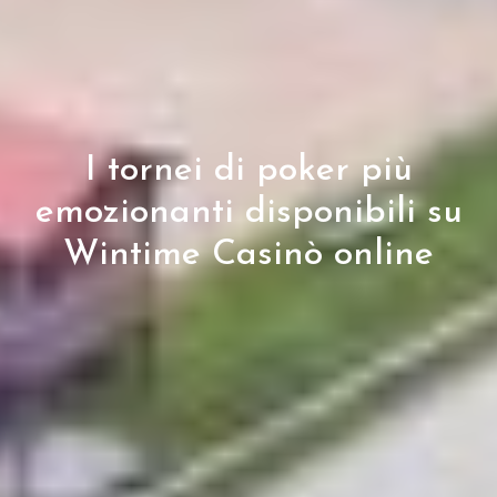
I tornei di poker più
emozionanti disponibili su
Wintime Casinò online