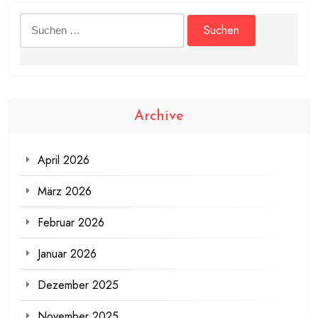
Suchen
nach:
Archive
April 2026
März 2026
Februar 2026
Januar 2026
Dezember 2025
November 2025