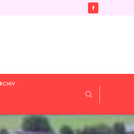
RCHIV