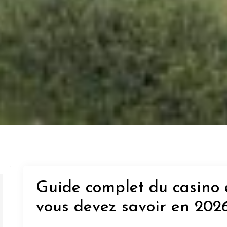
Guide complet du casino e
vous devez savoir en 202