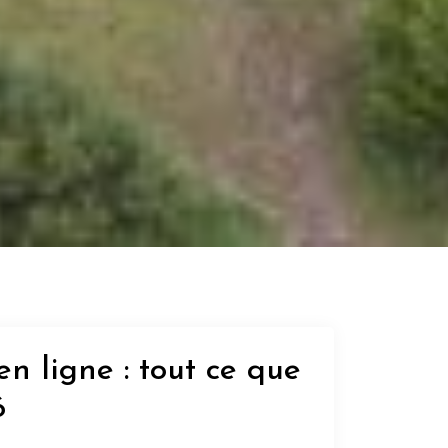
n ligne : tout ce que
6