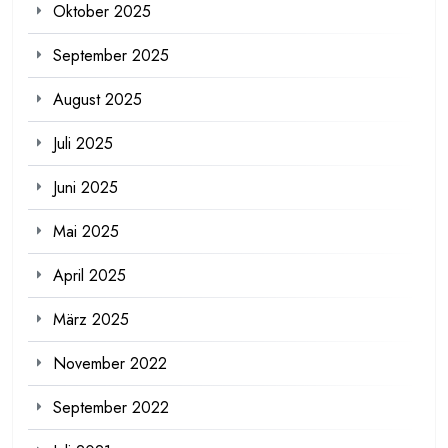
Oktober 2025
September 2025
August 2025
Juli 2025
Juni 2025
Mai 2025
April 2025
März 2025
November 2022
September 2022