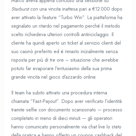
Marco aveva appena concluso una sessione su
Starburst
con una vincita inattesa pari a €12 000 dopo
aver attivato la feature “Turbo Win”. La piattaforma ha
segnalato un ritardo nel pagamento perché il metodo
scelto richiedeva ulteriori controlli antiriciclaggio. Il
cliente ha quindi aperto un ticket al servizio clienti del
suo casinò preferito ed è rimasto inizialmente senza
risposta per più di tre ore – situazione che avrebbe
potuto far evaporare l’entusiasmo della sua prima
grande vincita nel gioco d’azzardo online.
Il team ha subito attivato una procedura interna
chiamata “Fast‑Payout”. Dopo aver verificato l’identità
tramite selfie con documento scansionato — processo
completato in meno di dieci minuti — gli operatori
hanno comunicato personalmente via chat live lo stato
della pratica e hanno offerto un coupon cashback del