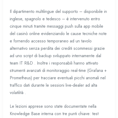
Il dipartimento multilingue del supporto – disponibile in
inglese, spagnolo e tedesco – è intervenuto entro
cinque minuti tramite messaggi push sulla app mobile
del casinò online evidenziando le cause tecniche note
e fornendo accesso temporaneo ad un tavolo
alternativo senza perdita dei crediti scommessi grazie
ad uno script di backup sviluppato internamente dal
team IT R&D . Inoltre i responsabili hanno attivato
strumenti avanzati di monitoraggio real‑time (Grafana +
Prometheus) per tracciare eventuali picchi anomali nel
traffico dati durante le sessioni live‑dealer ad alta
volatilità .
Le lezioni apprese sono state documentate nella
Knowledge Base interna con tre punti chiave: test