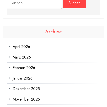
Suchen
nach:
Archive
April 2026
März 2026
Februar 2026
Januar 2026
Dezember 2025
November 2025