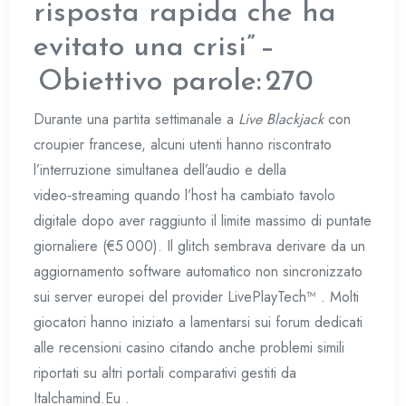
risposta rapida che ha
evitato una crisi” –
Obiettivo parole: 270
Durante una partita settimanale a
Live Blackjack
con
croupier francese, alcuni utenti hanno riscontrato
l’interruzione simultanea dell’audio e della
video‑streaming quando l’host ha cambiato tavolo
digitale dopo aver raggiunto il limite massimo di puntate
giornaliere (€5 000). Il glitch sembrava derivare da un
aggiornamento software automatico non sincronizzato
sui server europei del provider LivePlayTech™ . Molti
giocatori hanno iniziato a lamentarsi sui forum dedicati
alle recensioni casino citando anche problemi simili
riportati su altri portali comparativi gestiti da
Italchamind.Eu .