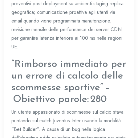
preventivi post‑deployment su ambienti staging replica
geografica; comunicazione proattiva agli utenti via
email quando viene programmata manutenzione;
revisione mensile delle performance dei server CDN
per garantire latenza inferiore ai 100 ms nelle regioni
UE.
“Rimborso immediato per
un errore di calcolo delle
scommesse sportive” –
Obiettivo parole: 280
Un utente appassionato di scommesse sul calcio stava
puntando sul match Juventus‑Inter usando la modalità
“Bet Builder”. A causa di un bug nella logica
dell’algoritmo odds calcolate automaticamente era stata